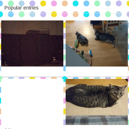
Popular entries