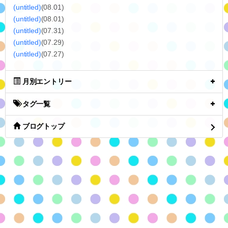
(untitled)
(08.01)
(untitled)
(08.01)
(untitled)
(07.31)
(untitled)
(07.29)
(untitled)
(07.27)
月別エントリー
タグ一覧
ブログトップ