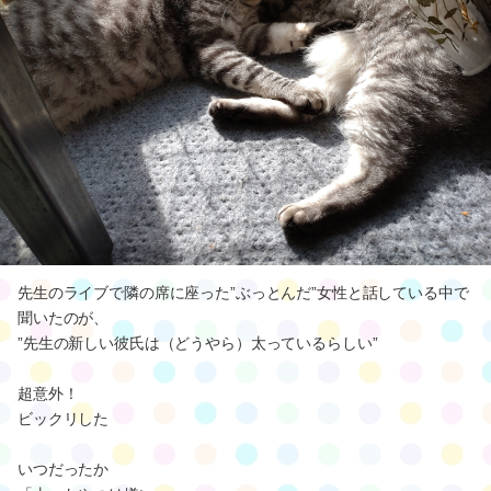
先生のライブで隣の席に座った”ぶっとんだ”女性と話している中で
聞いたのが、
”先生の新しい彼氏は（どうやら）太っているらしい”
超意外！
ビックリした
いつだったか