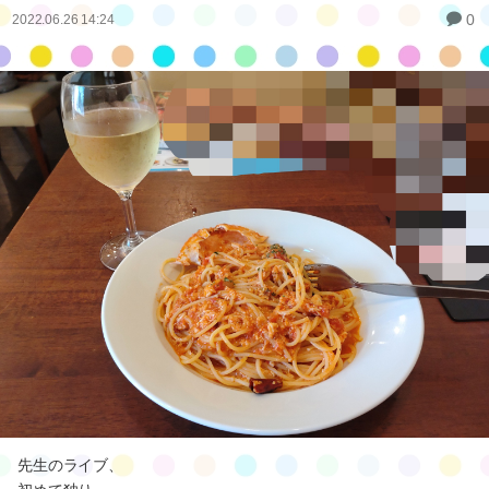
0
2022.06.26 14:24
先生のライブ、