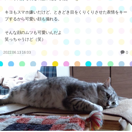
キヨもスマホ嫌いだけど、ときどき目をくりくりさせた表情をキー
プするから可愛い顔も撮れる。
そんな顔のムツも可愛いんだよ
笑っちゃうけど（笑）
0
2022.06.13 16:03