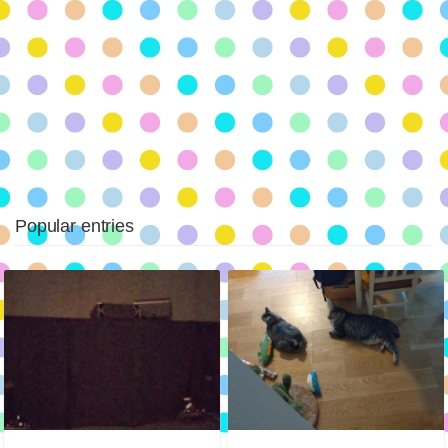
Popular entries