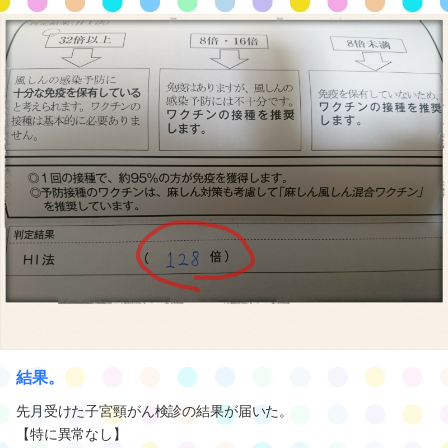
結果。
先月受けた子宮頸がん検診の結果が届いた。
【特に異常なし】