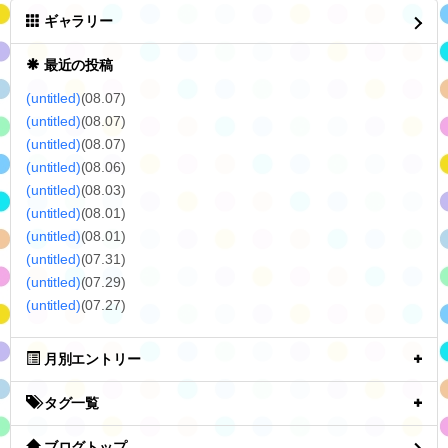
ギャラリー
最近の投稿
(untitled)
(08.07)
(untitled)
(08.07)
(untitled)
(08.07)
(untitled)
(08.06)
(untitled)
(08.03)
(untitled)
(08.01)
(untitled)
(08.01)
(untitled)
(07.31)
(untitled)
(07.29)
(untitled)
(07.27)
月別エントリー
タグ一覧
ブログトップ