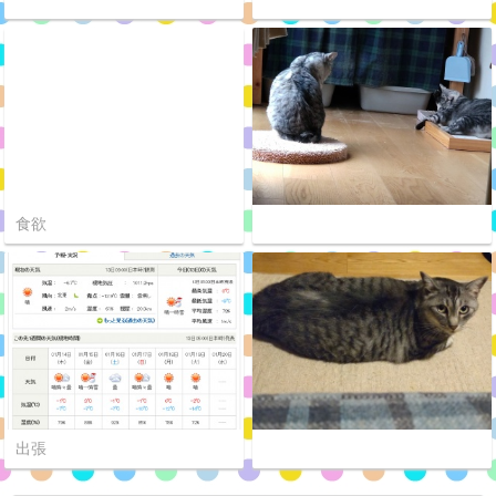
食欲
出張