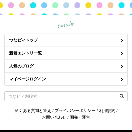
tuna.be
つなビィトップ
新着エントリ一覧
人気のブログ
マイページログイン
良くある質問と答え
/
プライバシーポリシー
/
利用規約
/
お問い合わせ
/
開発・運営