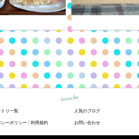
tuna.be
ントリ一覧
人気のブログ
バシーポリシー
/
利用規約
お問い合わせ