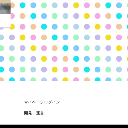
マイページログイン
開発・運営