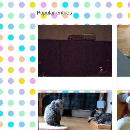
Popular entries